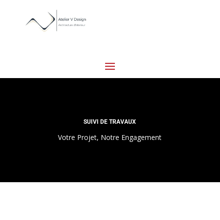
SUIVI DE TRAVAUX
Votre Projet, Notre Engagement