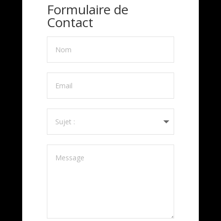
Formulaire de
Contact